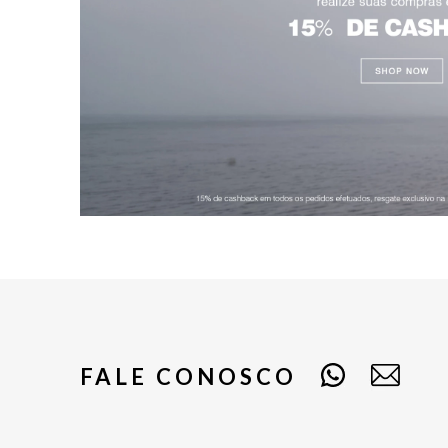
FALE CONOSCO