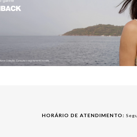
HORÁRIO DE ATENDIMENTO:
Segu