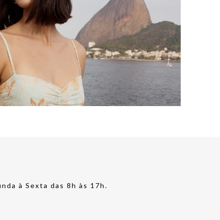
nda à Sexta das 8h às 17h.