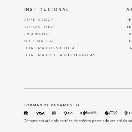
INSTITUCIONAL
A
QUEM SOMOS
P
NOSSAS LOJAS
T
CAMPANHAS
F
MULTIMARCAS
E
SEJA UMA CONSULTORA
C
SEJA UMA LOJISTA MULTIMARCAS
FORMAS DE PAGAMENTO
Compre em até dois cartões de crédito parcelado em até 6x se