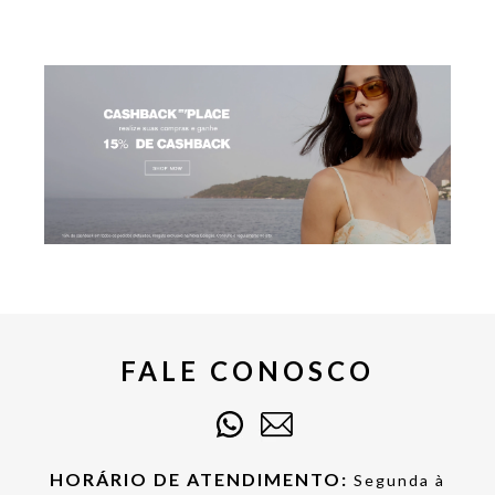
FALE CONOSCO
HORÁRIO DE ATENDIMENTO:
Segunda à