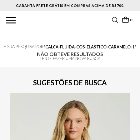
GARANTA FRETE GRÁTIS EM COMPRAS ACIMA DE R$700.
0
A SUA PESQUISA POR
CALCA-FLUIDA-COS-ELASTICO-CARAMELO-1
NÃO OBTEVE RESULTADOS
TENTE FAZER UMA NOVA BUSCA
SUGESTÕES DE BUSCA