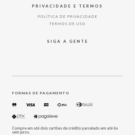
PRIVACIDADE E TERMOS
POLÍTICA DE PRIVACIDADE
TERMOS DE USO
SIGA A GENTE
FORMAS DE PAGAMENTO
Compre em até dois cartões de crédito parcelado em até 6x
sem juros.