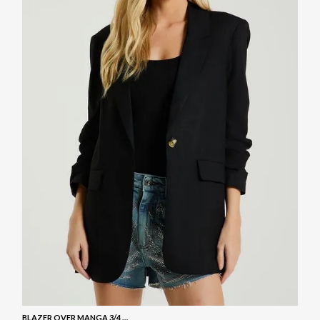
BLAZER OVER MANGA 3/4 - PRETO