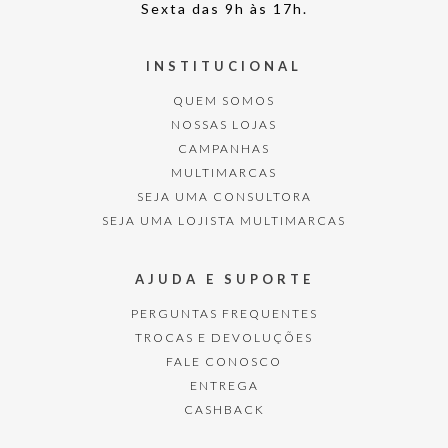
Sexta das 9h às 17h.
INSTITUCIONAL
QUEM SOMOS
NOSSAS LOJAS
CAMPANHAS
MULTIMARCAS
SEJA UMA CONSULTORA
SEJA UMA LOJISTA MULTIMARCAS
AJUDA E SUPORTE
PERGUNTAS FREQUENTES
TROCAS E DEVOLUÇÕES
FALE CONOSCO
ENTREGA
CASHBACK