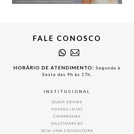
FALE CONOSCO
HORÁRIO DE ATENDIMENTO:
Segunda à
Sexta das 9h às 17h.
INSTITUCIONAL
QUEM SOMOS
NOSSAS LOJAS
CAMPANHAS
MULTIMARCAS
SEJA UMA CONSULTORA