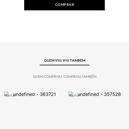
COMPRAR
QUEM VIU, VIU TAMBÉM
QUEM COMPROU, COMPROU TAMBÉM