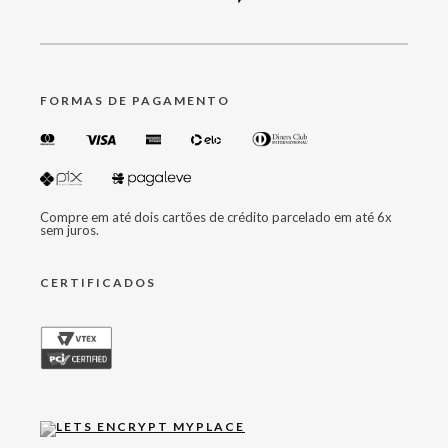
FORMAS DE PAGAMENTO
Compre em até dois cartões de crédito parcelado em até 6x
sem juros.
CERTIFICADOS