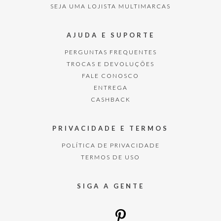
SEJA UMA LOJISTA MULTIMARCAS
AJUDA E SUPORTE
PERGUNTAS FREQUENTES
TROCAS E DEVOLUÇÕES
FALE CONOSCO
ENTREGA
CASHBACK
PRIVACIDADE E TERMOS
POLÍTICA DE PRIVACIDADE
TERMOS DE USO
SIGA A GENTE