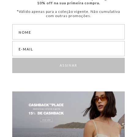
10% off na sua primeira compra.
*Válido apenas para a coleção vigente. Não cumulativa
com outras promoções.
ASSINAR