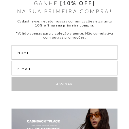
GANHE
[10% OFF]
NA SUA PRIMEIRA COMPRA!
Cadastre-se, receba nossas comunicações e garanta
10% off na sua primeira compra.
*Válido apenas para a coleção vigente. Não cumulativa
com outras promoções.
ASSINAR