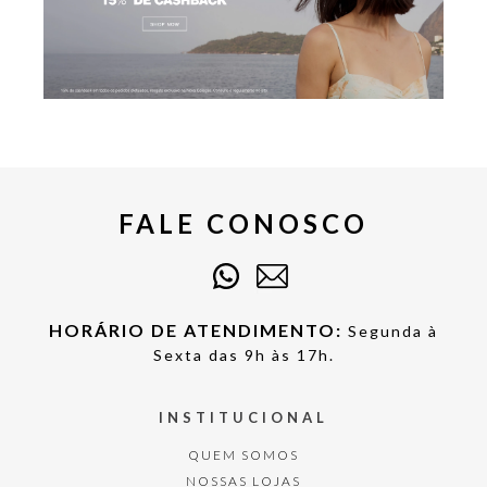
FALE CONOSCO
HORÁRIO DE ATENDIMENTO:
Segunda à
Sexta das 9h às 17h.
INSTITUCIONAL
QUEM SOMOS
NOSSAS LOJAS