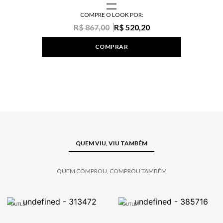
COMPRE O LOOK POR:
R$ 867,00
R$ 520,20
COMPRAR
QUEM VIU, VIU TAMBÉM
QUEM COMPROU, COMPROU TAMBÉM