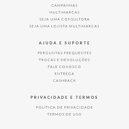
CAMPANHAS
MULTIMARCAS
SEJA UMA CONSULTORA
SEJA UMA LOJISTA MULTIMARCAS
AJUDA E SUPORTE
PERGUNTAS FREQUENTES
TROCAS E DEVOLUÇÕES
FALE CONOSCO
ENTREGA
CASHBACK
PRIVACIDADE E TERMOS
POLÍTICA DE PRIVACIDADE
TERMOS DE USO