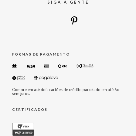
SIGA A GENTE
FORMAS DE PAGAMENTO
Compre em até dois cartões de crédito parcelado em até 6x
sem juros.
CERTIFICADOS