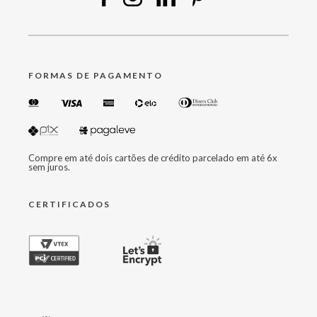
FORMAS DE PAGAMENTO
Compre em até dois cartões de crédito parcelado em até 6x
sem juros.
CERTIFICADOS