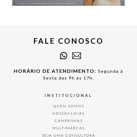
FALE CONOSCO
HORÁRIO DE ATENDIMENTO:
Segunda à
Sexta das 9h às 17h.
INSTITUCIONAL
QUEM SOMOS
NOSSAS LOJAS
CAMPANHAS
MULTIMARCAS
SEJA UMA CONSULTORA