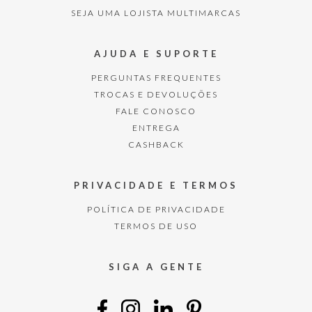
SEJA UMA LOJISTA MULTIMARCAS
AJUDA E SUPORTE
PERGUNTAS FREQUENTES
TROCAS E DEVOLUÇÕES
FALE CONOSCO
ENTREGA
CASHBACK
PRIVACIDADE E TERMOS
POLÍTICA DE PRIVACIDADE
TERMOS DE USO
SIGA A GENTE