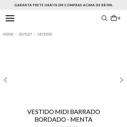
0
OUTLET
VESTIDO
VESTIDO MIDI BARRADO
BORDADO - MENTA