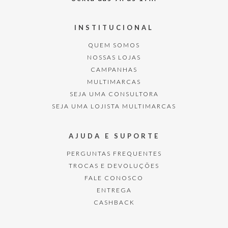
INSTITUCIONAL
QUEM SOMOS
NOSSAS LOJAS
CAMPANHAS
MULTIMARCAS
SEJA UMA CONSULTORA
SEJA UMA LOJISTA MULTIMARCAS
AJUDA E SUPORTE
PERGUNTAS FREQUENTES
TROCAS E DEVOLUÇÕES
FALE CONOSCO
ENTREGA
CASHBACK