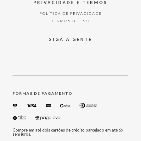
PRIVACIDADE E TERMOS
POLÍTICA DE PRIVACIDADE
TERMOS DE USO
SIGA A GENTE
FORMAS DE PAGAMENTO
Compre em até dois cartões de crédito parcelado em até 6x
sem juros.