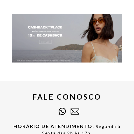
FALE CONOSCO
HORÁRIO DE ATENDIMENTO:
Segunda à
Sexta das 9h às 17h.