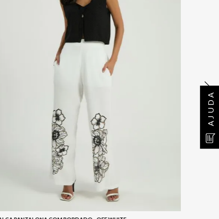
AJUDA