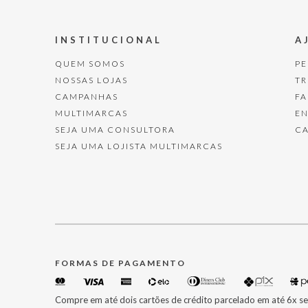
INSTITUCIONAL
A
QUEM SOMOS
P
NOSSAS LOJAS
T
CAMPANHAS
F
MULTIMARCAS
E
SEJA UMA CONSULTORA
C
SEJA UMA LOJISTA MULTIMARCAS
FORMAS DE PAGAMENTO
Compre em até dois cartões de crédito parcelado em até 6x se