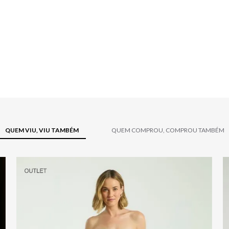
QUEM VIU, VIU TAMBÉM
QUEM COMPROU, COMPROU TAMBÉM