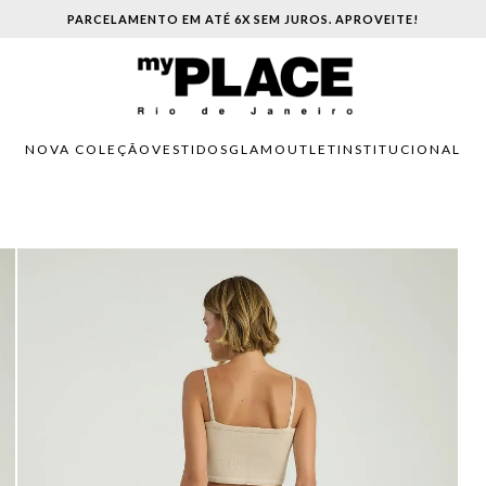
PARCELAMENTO EM ATÉ 6X SEM JUROS. APROVEITE!
NOVA COLEÇÃO
VESTIDOS
GLAM
OUTLET
INSTITUCIONAL