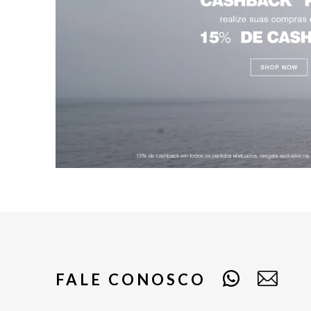
FALE CONOSCO