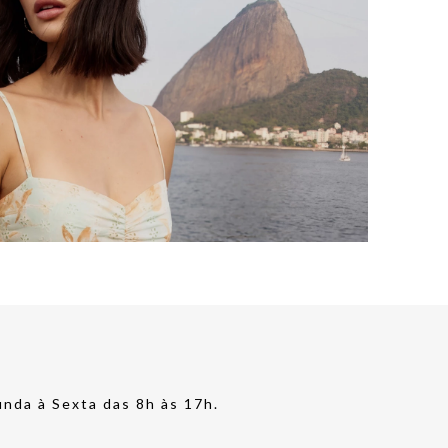
nda à Sexta das 8h às 17h.