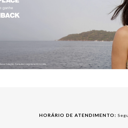
HORÁRIO DE ATENDIMENTO:
Segu