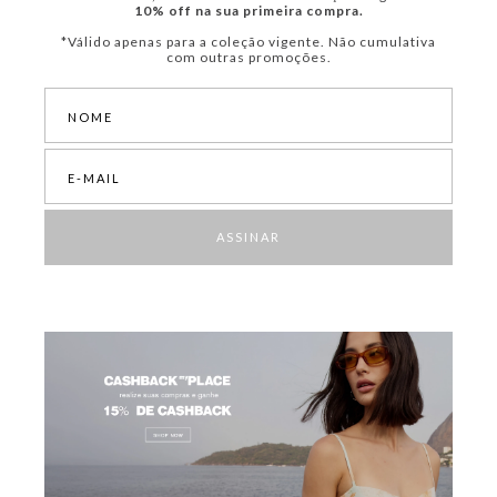
10% off na sua primeira compra.
*Válido apenas para a coleção vigente. Não cumulativa
com outras promoções.
ASSINAR