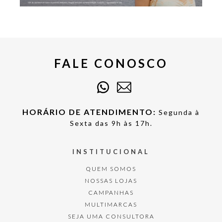
FALE CONOSCO
HORÁRIO DE ATENDIMENTO:
Segunda à
Sexta das 9h às 17h.
INSTITUCIONAL
QUEM SOMOS
NOSSAS LOJAS
CAMPANHAS
MULTIMARCAS
SEJA UMA CONSULTORA