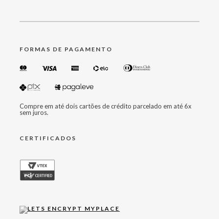
FORMAS DE PAGAMENTO
Compre em até dois cartões de crédito parcelado em até 6x
sem juros.
CERTIFICADOS