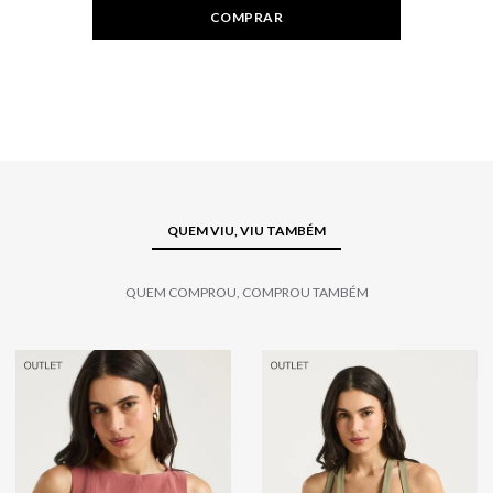
COMPRAR
QUEM VIU, VIU TAMBÉM
QUEM COMPROU, COMPROU TAMBÉM