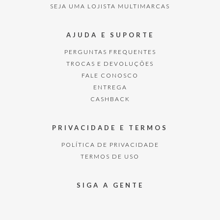
SEJA UMA LOJISTA MULTIMARCAS
AJUDA E SUPORTE
PERGUNTAS FREQUENTES
TROCAS E DEVOLUÇÕES
FALE CONOSCO
ENTREGA
CASHBACK
PRIVACIDADE E TERMOS
POLÍTICA DE PRIVACIDADE
TERMOS DE USO
SIGA A GENTE