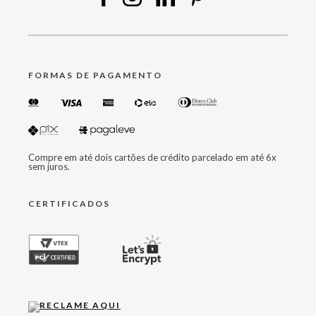
FORMAS DE PAGAMENTO
Compre em até dois cartões de crédito parcelado em até 6x
sem juros.
CERTIFICADOS