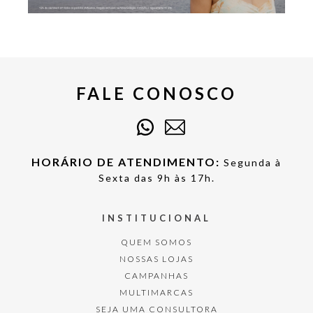
FALE CONOSCO
HORÁRIO DE ATENDIMENTO:
Segunda à
Sexta das 9h às 17h.
INSTITUCIONAL
QUEM SOMOS
NOSSAS LOJAS
CAMPANHAS
MULTIMARCAS
SEJA UMA CONSULTORA