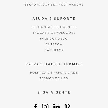
SEJA UMA LOJISTA MULTIMARCAS
AJUDA E SUPORTE
PERGUNTAS FREQUENTES
TROCAS E DEVOLUÇÕES
FALE CONOSCO
ENTREGA
CASHBACK
PRIVACIDADE E TERMOS
POLÍTICA DE PRIVACIDADE
TERMOS DE USO
SIGA A GENTE