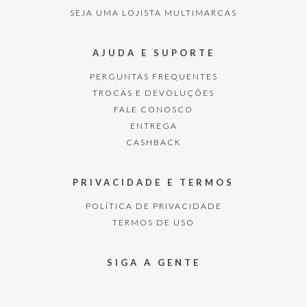
SEJA UMA LOJISTA MULTIMARCAS
AJUDA E SUPORTE
PERGUNTAS FREQUENTES
TROCAS E DEVOLUÇÕES
FALE CONOSCO
ENTREGA
CASHBACK
PRIVACIDADE E TERMOS
POLÍTICA DE PRIVACIDADE
TERMOS DE USO
SIGA A GENTE