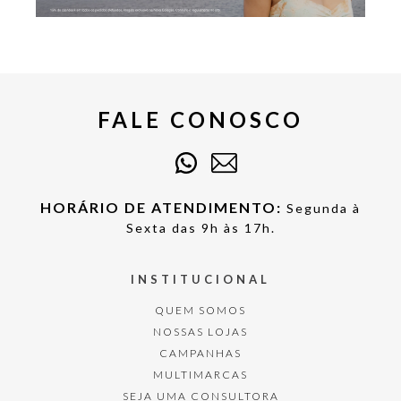
FALE CONOSCO
HORÁRIO DE ATENDIMENTO:
Segunda à
Sexta das 9h às 17h.
INSTITUCIONAL
QUEM SOMOS
NOSSAS LOJAS
CAMPANHAS
MULTIMARCAS
SEJA UMA CONSULTORA