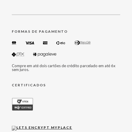
FORMAS DE PAGAMENTO
Compre em até dois cartões de crédito parcelado em até 6x
sem juros.
CERTIFICADOS