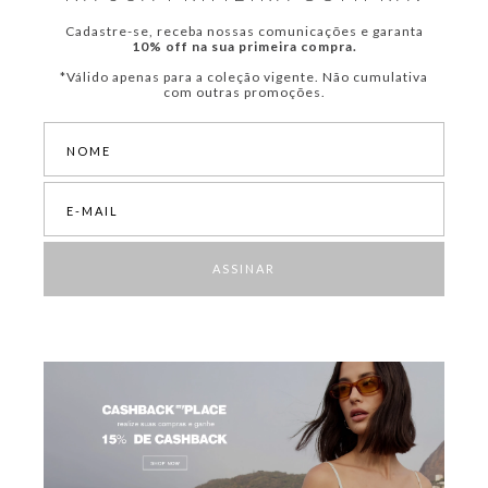
Cadastre-se, receba nossas comunicações e garanta
10% off na sua primeira compra.
*Válido apenas para a coleção vigente. Não cumulativa
com outras promoções.
ASSINAR