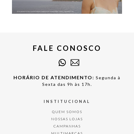
FALE CONOSCO
HORÁRIO DE ATENDIMENTO:
Segunda à
Sexta das 9h às 17h.
INSTITUCIONAL
QUEM SOMOS
NOSSAS LOJAS
CAMPANHAS
MULTIMARCAS