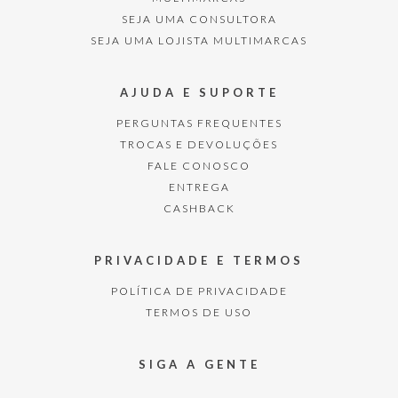
SEJA UMA CONSULTORA
SEJA UMA LOJISTA MULTIMARCAS
AJUDA E SUPORTE
PERGUNTAS FREQUENTES
TROCAS E DEVOLUÇÕES
FALE CONOSCO
ENTREGA
CASHBACK
PRIVACIDADE E TERMOS
POLÍTICA DE PRIVACIDADE
TERMOS DE USO
SIGA A GENTE