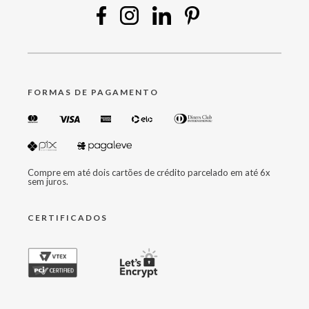
FORMAS DE PAGAMENTO
Compre em até dois cartões de crédito parcelado em até 6x
sem juros.
CERTIFICADOS