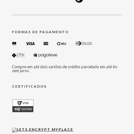
FORMAS DE PAGAMENTO
Compre em até dois cartões de crédito parcelado em até 6x
sem juros.
CERTIFICADOS