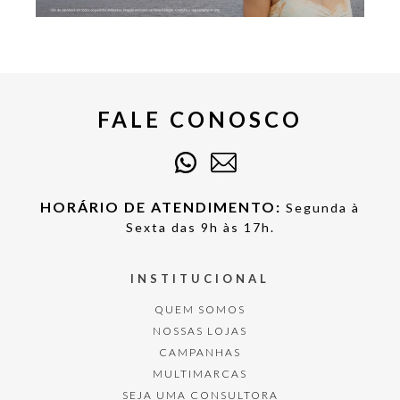
FALE CONOSCO
HORÁRIO DE ATENDIMENTO:
Segunda à
Sexta das 9h às 17h.
INSTITUCIONAL
QUEM SOMOS
NOSSAS LOJAS
CAMPANHAS
MULTIMARCAS
SEJA UMA CONSULTORA