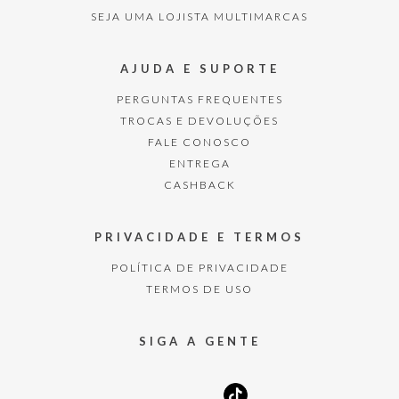
SEJA UMA LOJISTA MULTIMARCAS
AJUDA E SUPORTE
PERGUNTAS FREQUENTES
TROCAS E DEVOLUÇÕES
FALE CONOSCO
ENTREGA
CASHBACK
PRIVACIDADE E TERMOS
POLÍTICA DE PRIVACIDADE
TERMOS DE USO
SIGA A GENTE