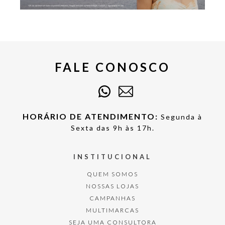
FALE CONOSCO
HORÁRIO DE ATENDIMENTO:
Segunda à
Sexta das 9h às 17h.
INSTITUCIONAL
QUEM SOMOS
NOSSAS LOJAS
CAMPANHAS
MULTIMARCAS
SEJA UMA CONSULTORA