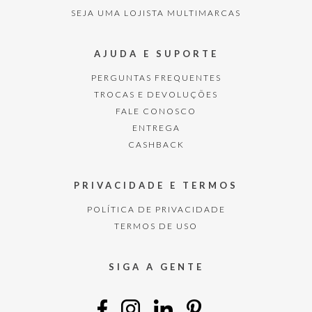
SEJA UMA LOJISTA MULTIMARCAS
AJUDA E SUPORTE
PERGUNTAS FREQUENTES
TROCAS E DEVOLUÇÕES
FALE CONOSCO
ENTREGA
CASHBACK
PRIVACIDADE E TERMOS
POLÍTICA DE PRIVACIDADE
TERMOS DE USO
SIGA A GENTE