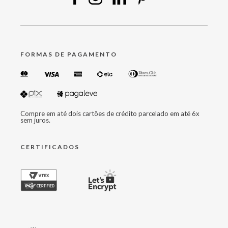
FORMAS DE PAGAMENTO
Compre em até dois cartões de crédito parcelado em até 6x
sem juros.
CERTIFICADOS