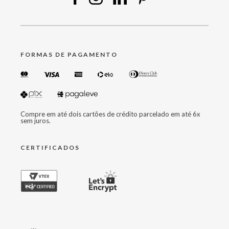
FORMAS DE PAGAMENTO
Compre em até dois cartões de crédito parcelado em até 6x
sem juros.
CERTIFICADOS