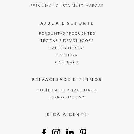
SEJA UMA LOJISTA MULTIMARCAS
AJUDA E SUPORTE
PERGUNTAS FREQUENTES
TROCAS E DEVOLUÇÕES
FALE CONOSCO
ENTREGA
CASHBACK
PRIVACIDADE E TERMOS
POLÍTICA DE PRIVACIDADE
TERMOS DE USO
SIGA A GENTE