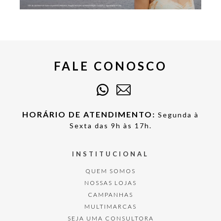
FALE CONOSCO
HORÁRIO DE ATENDIMENTO:
Segunda à
Sexta das 9h às 17h.
INSTITUCIONAL
QUEM SOMOS
NOSSAS LOJAS
CAMPANHAS
MULTIMARCAS
SEJA UMA CONSULTORA