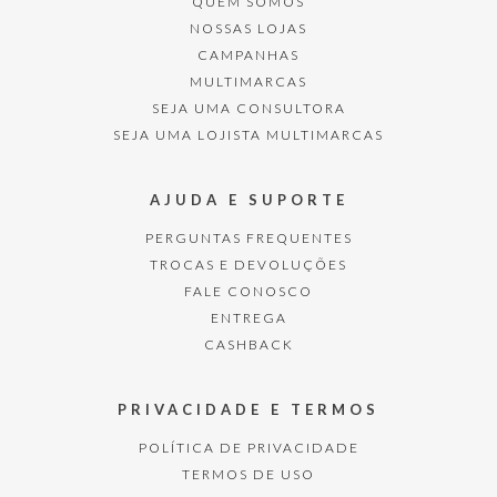
QUEM SOMOS
NOSSAS LOJAS
CAMPANHAS
MULTIMARCAS
SEJA UMA CONSULTORA
SEJA UMA LOJISTA MULTIMARCAS
AJUDA E SUPORTE
PERGUNTAS FREQUENTES
TROCAS E DEVOLUÇÕES
FALE CONOSCO
ENTREGA
CASHBACK
PRIVACIDADE E TERMOS
POLÍTICA DE PRIVACIDADE
TERMOS DE USO