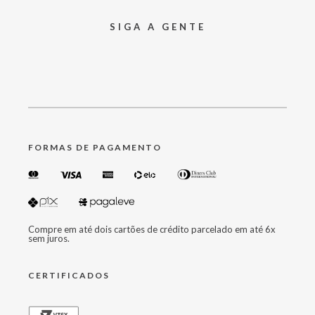
SIGA A GENTE
FORMAS DE PAGAMENTO
Compre em até dois cartões de crédito parcelado em até 6x
sem juros.
CERTIFICADOS