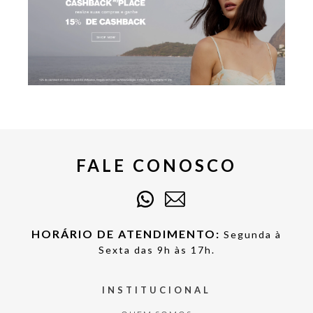
FALE CONOSCO
HORÁRIO DE ATENDIMENTO:
Segunda à
Sexta das 9h às 17h.
INSTITUCIONAL