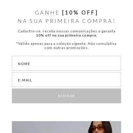
GANHE
[10% OFF]
NA SUA PRIMEIRA COMPRA!
Cadastre-se, receba nossas comunicações e garanta
10% off na sua primeira compra.
*Válido apenas para a coleção vigente. Não cumulativa
com outras promoções.
ASSINAR