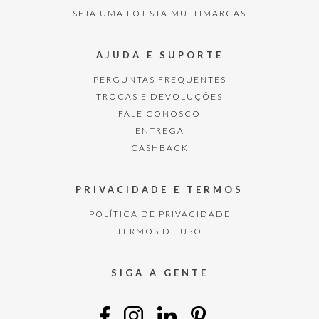
SEJA UMA LOJISTA MULTIMARCAS
AJUDA E SUPORTE
PERGUNTAS FREQUENTES
TROCAS E DEVOLUÇÕES
FALE CONOSCO
ENTREGA
CASHBACK
PRIVACIDADE E TERMOS
POLÍTICA DE PRIVACIDADE
TERMOS DE USO
SIGA A GENTE