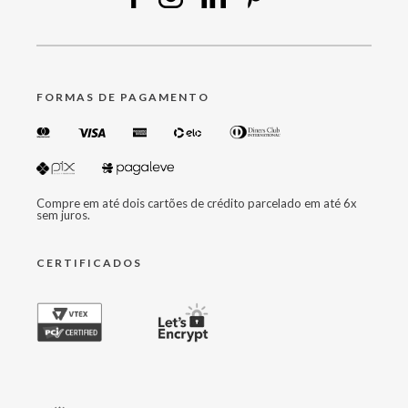
FORMAS DE PAGAMENTO
Compre em até dois cartões de crédito parcelado em até 6x
sem juros.
CERTIFICADOS