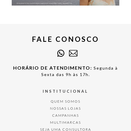
FALE CONOSCO
HORÁRIO DE ATENDIMENTO:
Segunda à
Sexta das 9h às 17h.
INSTITUCIONAL
QUEM SOMOS
NOSSAS LOJAS
CAMPANHAS
MULTIMARCAS
SEJA UMA CONSULTORA