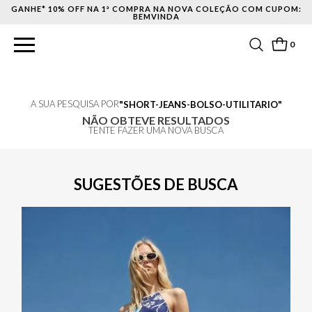
GANHE* 10% OFF NA 1ª COMPRA NA NOVA COLEÇÃO COM CUPOM:
BEMVINDA
0
A SUA PESQUISA POR
SHORT-JEANS-BOLSO-UTILITARIO
NÃO OBTEVE RESULTADOS
TENTE FAZER UMA NOVA BUSCA
SUGESTÕES DE BUSCA