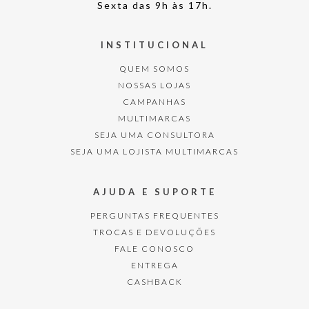
Sexta das 9h às 17h.
INSTITUCIONAL
QUEM SOMOS
NOSSAS LOJAS
CAMPANHAS
MULTIMARCAS
SEJA UMA CONSULTORA
SEJA UMA LOJISTA MULTIMARCAS
AJUDA E SUPORTE
PERGUNTAS FREQUENTES
TROCAS E DEVOLUÇÕES
FALE CONOSCO
ENTREGA
CASHBACK