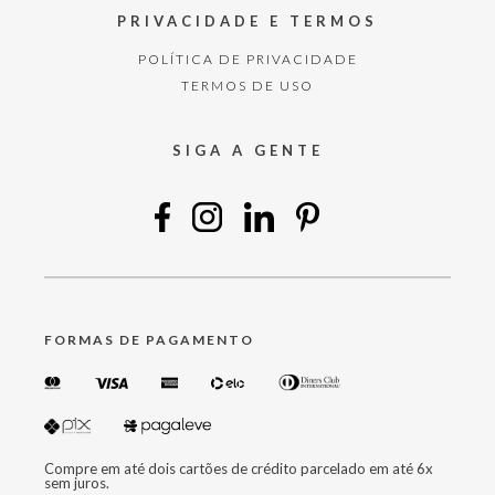
PRIVACIDADE E TERMOS
POLÍTICA DE PRIVACIDADE
TERMOS DE USO
SIGA A GENTE
FORMAS DE PAGAMENTO
Compre em até dois cartões de crédito parcelado em até 6x
sem juros.