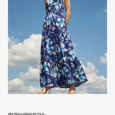
VESTIDO LONGO EST FLORAL - NAVY