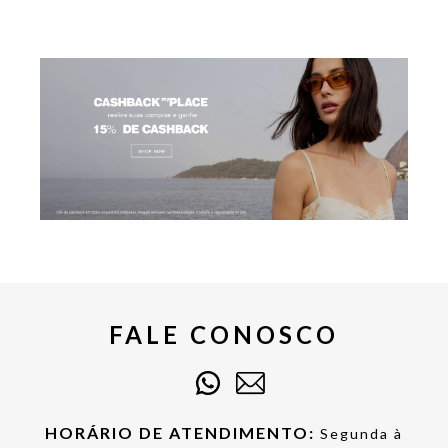
FALE CONOSCO
HORÁRIO DE ATENDIMENTO:
Segunda à