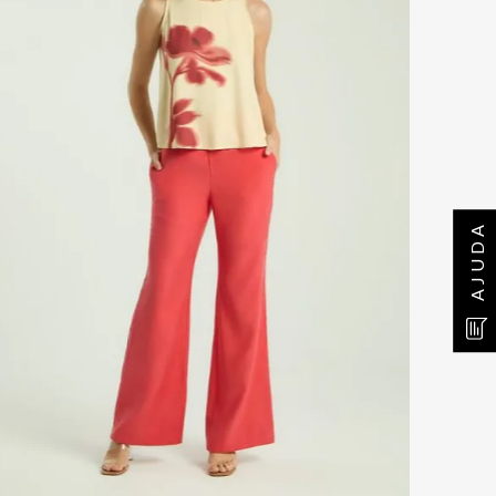
AJUDA