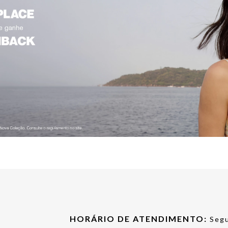
HORÁRIO DE ATENDIMENTO:
Segu