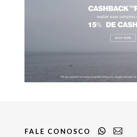
FALE CONOSCO