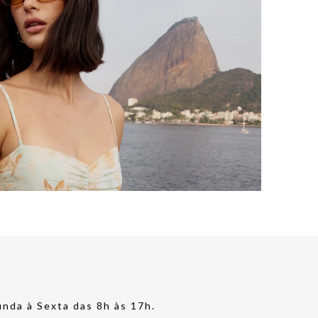
nda à Sexta das 8h às 17h.