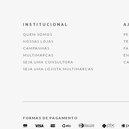
INSTITUCIONAL
A
QUEM SOMOS
P
NOSSAS LOJAS
T
CAMPANHAS
F
MULTIMARCAS
E
SEJA UMA CONSULTORA
C
SEJA UMA LOJISTA MULTIMARCAS
FORMAS DE PAGAMENTO