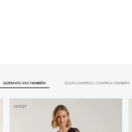
QUEM VIU, VIU TAMBÉM
QUEM COMPROU, COMPROU TAMBÉM