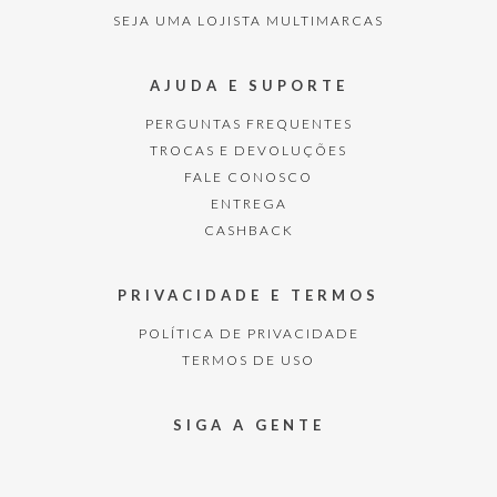
SEJA UMA LOJISTA MULTIMARCAS
AJUDA E SUPORTE
PERGUNTAS FREQUENTES
TROCAS E DEVOLUÇÕES
FALE CONOSCO
ENTREGA
CASHBACK
PRIVACIDADE E TERMOS
POLÍTICA DE PRIVACIDADE
TERMOS DE USO
SIGA A GENTE