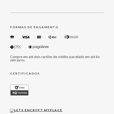
FORMAS DE PAGAMENTO
Compre em até dois cartões de crédito parcelado em até 6x
sem juros.
CERTIFICADOS