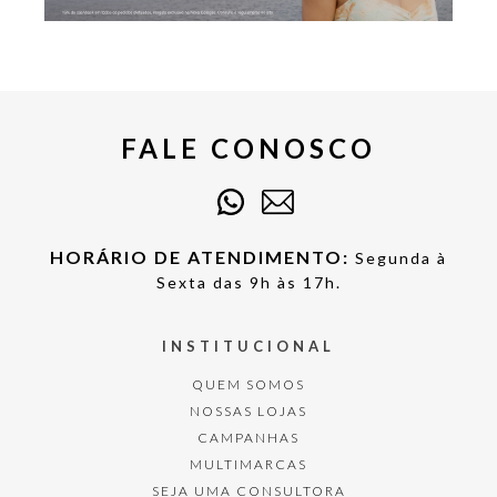
FALE CONOSCO
HORÁRIO DE ATENDIMENTO:
Segunda à
Sexta das 9h às 17h.
INSTITUCIONAL
QUEM SOMOS
NOSSAS LOJAS
CAMPANHAS
MULTIMARCAS
SEJA UMA CONSULTORA