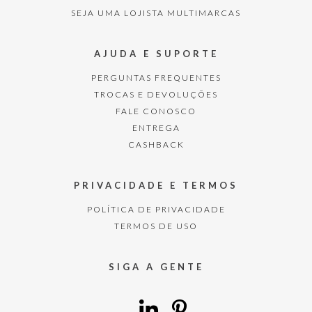
SEJA UMA LOJISTA MULTIMARCAS
AJUDA E SUPORTE
PERGUNTAS FREQUENTES
TROCAS E DEVOLUÇÕES
FALE CONOSCO
ENTREGA
CASHBACK
PRIVACIDADE E TERMOS
POLÍTICA DE PRIVACIDADE
TERMOS DE USO
SIGA A GENTE