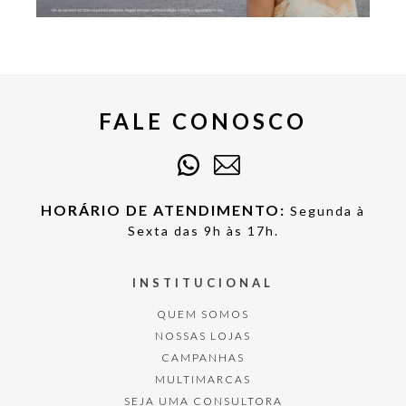
FALE CONOSCO
HORÁRIO DE ATENDIMENTO:
Segunda à
Sexta das 9h às 17h.
INSTITUCIONAL
QUEM SOMOS
NOSSAS LOJAS
CAMPANHAS
MULTIMARCAS
SEJA UMA CONSULTORA