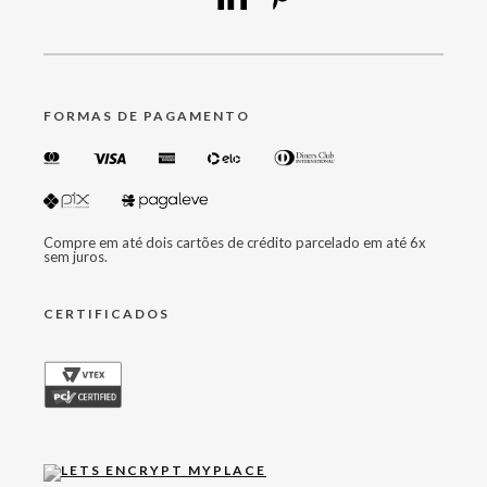
FORMAS DE PAGAMENTO
Compre em até dois cartões de crédito parcelado em até 6x
sem juros.
CERTIFICADOS