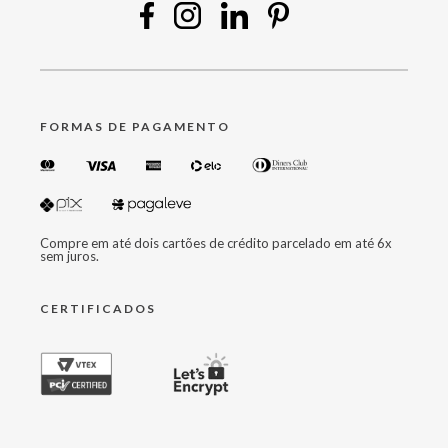
FORMAS DE PAGAMENTO
Compre em até dois cartões de crédito parcelado em até 6x
sem juros.
CERTIFICADOS