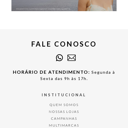
FALE CONOSCO
HORÁRIO DE ATENDIMENTO:
Segunda à
Sexta das 9h às 17h.
INSTITUCIONAL
QUEM SOMOS
NOSSAS LOJAS
CAMPANHAS
MULTIMARCAS