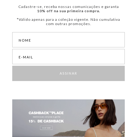
Cadastre-se, receba nossas comunicações e garanta
10% off na sua primeira compra.
*Válido apenas para a coleção vigente. Não cumulativa
com outras promoções.
ASSINAR