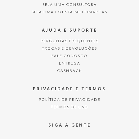
SEJA UMA CONSULTORA
SEJA UMA LOJISTA MULTIMARCAS
AJUDA E SUPORTE
PERGUNTAS FREQUENTES
TROCAS E DEVOLUÇÕES
FALE CONOSCO
ENTREGA
CASHBACK
PRIVACIDADE E TERMOS
POLÍTICA DE PRIVACIDADE
TERMOS DE USO
SIGA A GENTE