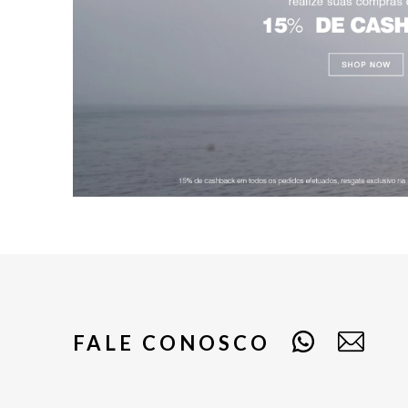
FALE CONOSCO