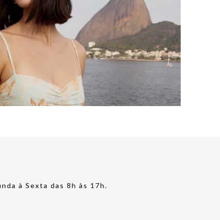
nda à Sexta das 8h às 17h.