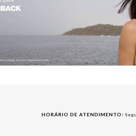
HORÁRIO DE ATENDIMENTO:
Segu