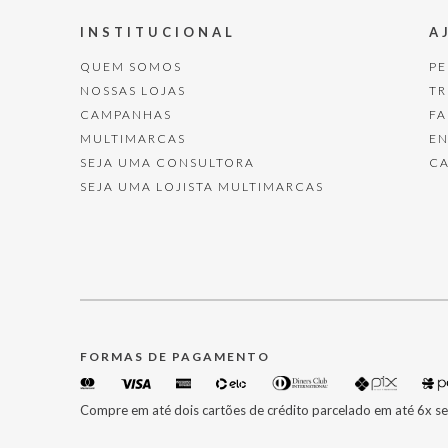
INSTITUCIONAL
A
QUEM SOMOS
P
NOSSAS LOJAS
T
CAMPANHAS
F
MULTIMARCAS
E
SEJA UMA CONSULTORA
C
SEJA UMA LOJISTA MULTIMARCAS
FORMAS DE PAGAMENTO
Compre em até dois cartões de crédito parcelado em até 6x se