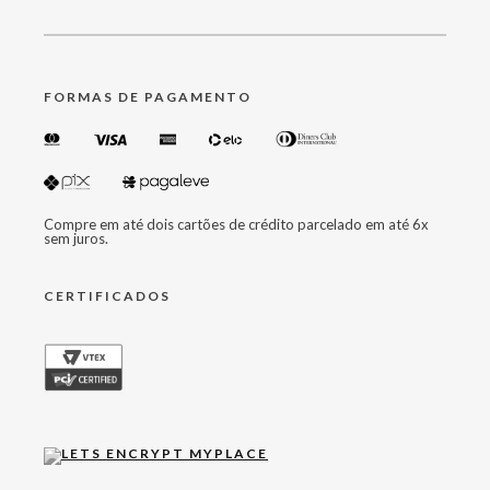
FORMAS DE PAGAMENTO
Compre em até dois cartões de crédito parcelado em até 6x
sem juros.
CERTIFICADOS