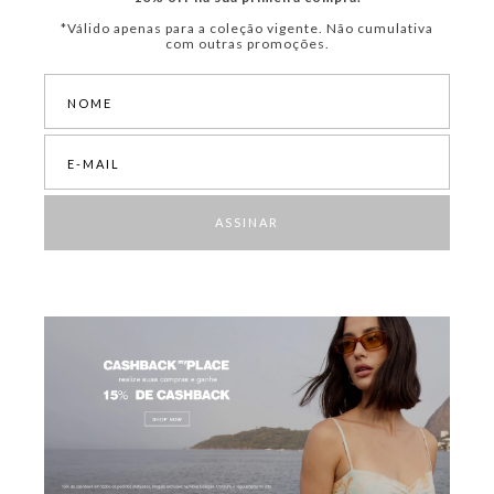
*Válido apenas para a coleção vigente. Não cumulativa
com outras promoções.
ASSINAR