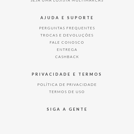
SEJA UMA LOJISTA MULTIMARCAS
AJUDA E SUPORTE
PERGUNTAS FREQUENTES
TROCAS E DEVOLUÇÕES
FALE CONOSCO
ENTREGA
CASHBACK
PRIVACIDADE E TERMOS
POLÍTICA DE PRIVACIDADE
TERMOS DE USO
SIGA A GENTE