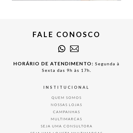
FALE CONOSCO
HORÁRIO DE ATENDIMENTO:
Segunda à
Sexta das 9h às 17h.
INSTITUCIONAL
QUEM SOMOS
NOSSAS LOJAS
CAMPANHAS
MULTIMARCAS
SEJA UMA CONSULTORA