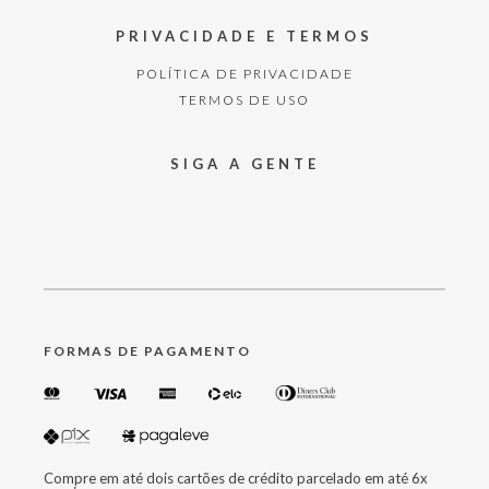
PRIVACIDADE E TERMOS
POLÍTICA DE PRIVACIDADE
TERMOS DE USO
SIGA A GENTE
FORMAS DE PAGAMENTO
Compre em até dois cartões de crédito parcelado em até 6x