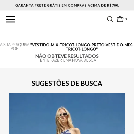
GARANTA FRETE GRÁTIS EM COMPRAS ACIMA DE R$700.
0
A SUA PESQUISA
VESTIDO-MIX-TRICOT-LONGO-PRETO-VESTIDO-MIX-
POR
TRICOT-LONGO
NÃO OBTEVE RESULTADOS
TENTE FAZER UMA NOVA BUSCA
SUGESTÕES DE BUSCA