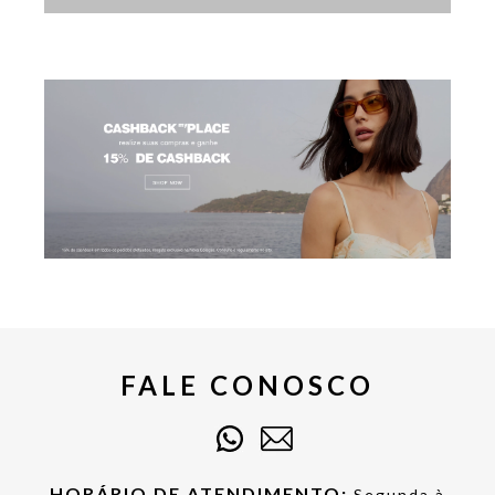
FALE CONOSCO
HORÁRIO DE ATENDIMENTO:
Segunda à