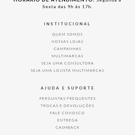
Sexta das 9h às 17h.
INSTITUCIONAL
QUEM SOMOS
NOSSAS LOJAS
CAMPANHAS
MULTIMARCAS
SEJA UMA CONSULTORA
SEJA UMA LOJISTA MULTIMARCAS
AJUDA E SUPORTE
PERGUNTAS FREQUENTES
TROCAS E DEVOLUÇÕES
FALE CONOSCO
ENTREGA
CASHBACK