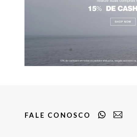
FALE CONOSCO