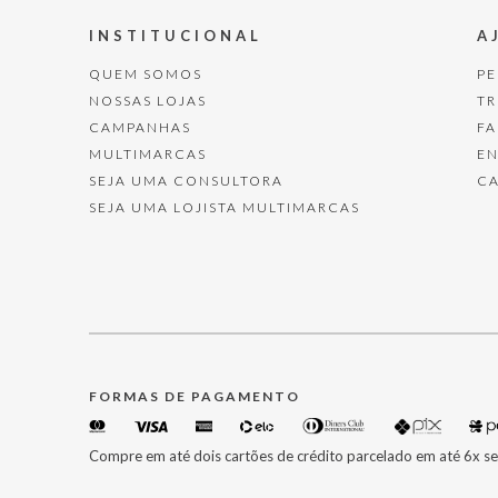
INSTITUCIONAL
A
QUEM SOMOS
P
NOSSAS LOJAS
T
CAMPANHAS
F
MULTIMARCAS
E
SEJA UMA CONSULTORA
C
SEJA UMA LOJISTA MULTIMARCAS
FORMAS DE PAGAMENTO
Compre em até dois cartões de crédito parcelado em até 6x se