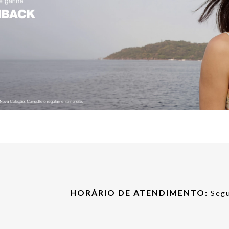
HORÁRIO DE ATENDIMENTO:
Segu