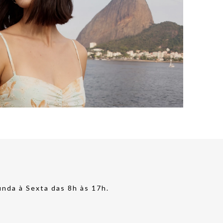
nda à Sexta das 8h às 17h.