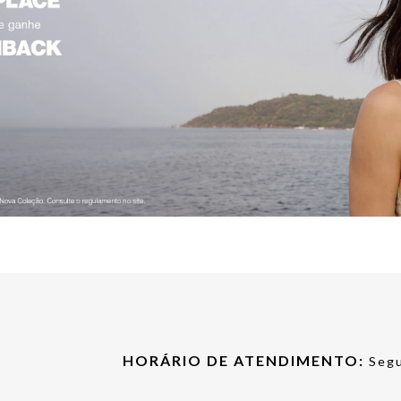
HORÁRIO DE ATENDIMENTO:
Segu