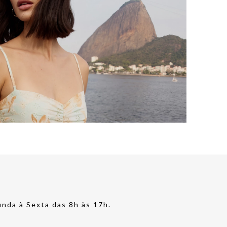
nda à Sexta das 8h às 17h.