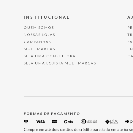
INSTITUCIONAL
A
QUEM SOMOS
P
NOSSAS LOJAS
T
CAMPANHAS
F
MULTIMARCAS
E
SEJA UMA CONSULTORA
C
SEJA UMA LOJISTA MULTIMARCAS
FORMAS DE PAGAMENTO
Compre em até dois cartões de crédito parcelado em até 6x se