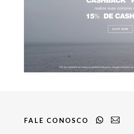
FALE CONOSCO