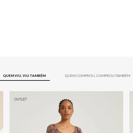
QUEM VIU, VIU TAMBÉM
QUEM COMPROU, COMPROU TAMBÉM