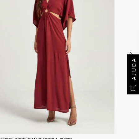
AJUDA