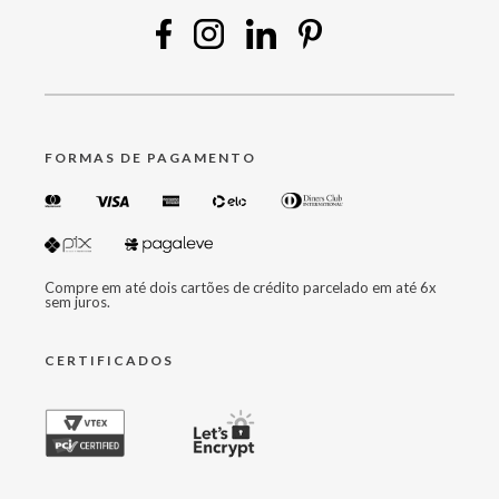
FORMAS DE PAGAMENTO
Compre em até dois cartões de crédito parcelado em até 6x
sem juros.
CERTIFICADOS