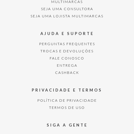
MULTIMARCAS
SEJA UMA CONSULTORA
SEJA UMA LOJISTA MULTIMARCAS
AJUDA E SUPORTE
PERGUNTAS FREQUENTES
TROCAS E DEVOLUÇÕES
FALE CONOSCO
ENTREGA
CASHBACK
PRIVACIDADE E TERMOS
POLÍTICA DE PRIVACIDADE
TERMOS DE USO
SIGA A GENTE