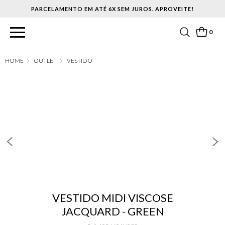
PARCELAMENTO EM ATÉ 6X SEM JUROS. APROVEITE!
0
OUTLET
VESTIDO
VESTIDO MIDI VISCOSE
JACQUARD - GREEN