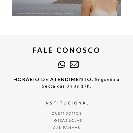
FALE CONOSCO
HORÁRIO DE ATENDIMENTO:
Segunda à
Sexta das 9h às 17h.
INSTITUCIONAL
QUEM SOMOS
NOSSAS LOJAS
CAMPANHAS