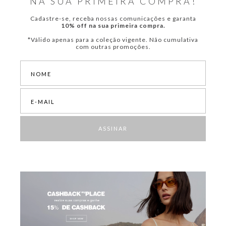
NA SUA PRIMEIRA COMPRA!
Cadastre-se, receba nossas comunicações e garanta
10% off na sua primeira compra.
*Válido apenas para a coleção vigente. Não cumulativa
com outras promoções.
ASSINAR