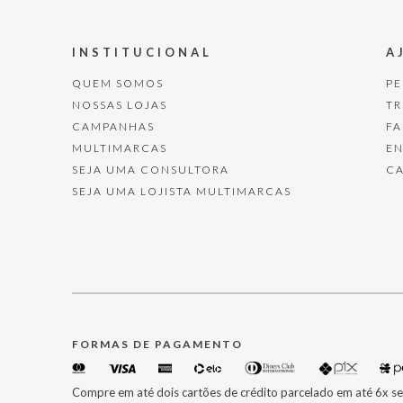
INSTITUCIONAL
A
QUEM SOMOS
P
NOSSAS LOJAS
T
CAMPANHAS
F
MULTIMARCAS
E
SEJA UMA CONSULTORA
C
SEJA UMA LOJISTA MULTIMARCAS
FORMAS DE PAGAMENTO
Compre em até dois cartões de crédito parcelado em até 6x se