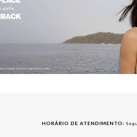
HORÁRIO DE ATENDIMENTO:
Segu