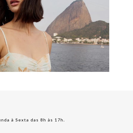
nda à Sexta das 8h às 17h.