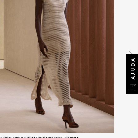
AJUDA