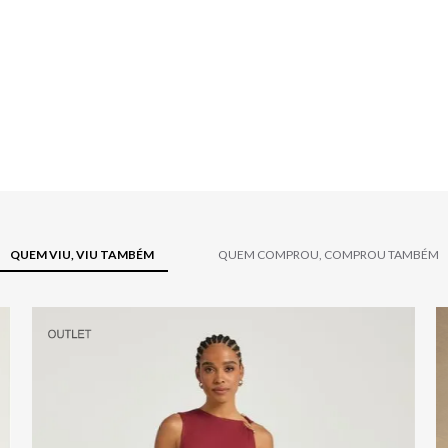
QUEM VIU, VIU TAMBÉM
QUEM COMPROU, COMPROU TAMBÉM