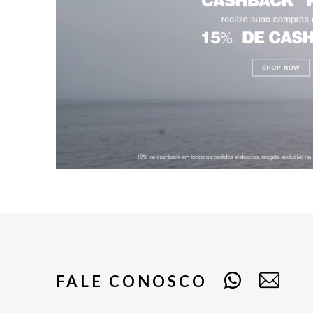
FALE CONOSCO