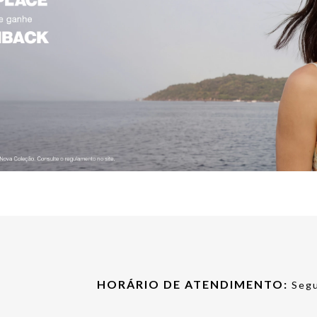
HORÁRIO DE ATENDIMENTO:
Segu