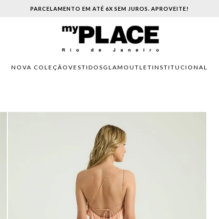
PARCELAMENTO EM ATÉ 6X SEM JUROS. APROVEITE!
NOVA COLEÇÃO
VESTIDOS
GLAM
OUTLET
INSTITUCIONAL