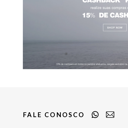
FALE CONOSCO