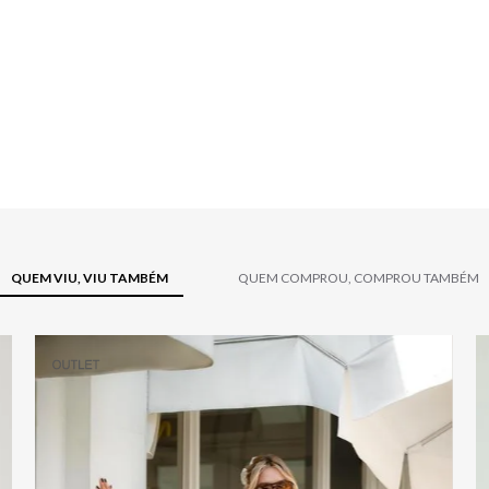
QUEM VIU, VIU TAMBÉM
QUEM COMPROU, COMPROU TAMBÉM