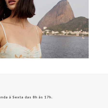
nda à Sexta das 8h às 17h.