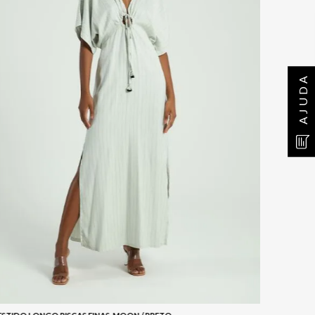
AJUDA