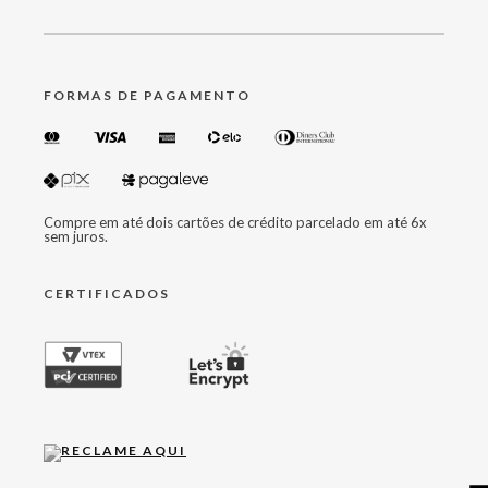
FORMAS DE PAGAMENTO
Compre em até dois cartões de crédito parcelado em até 6x
sem juros.
CERTIFICADOS