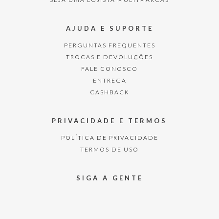
AJUDA E SUPORTE
PERGUNTAS FREQUENTES
TROCAS E DEVOLUÇÕES
FALE CONOSCO
ENTREGA
CASHBACK
PRIVACIDADE E TERMOS
POLÍTICA DE PRIVACIDADE
TERMOS DE USO
SIGA A GENTE