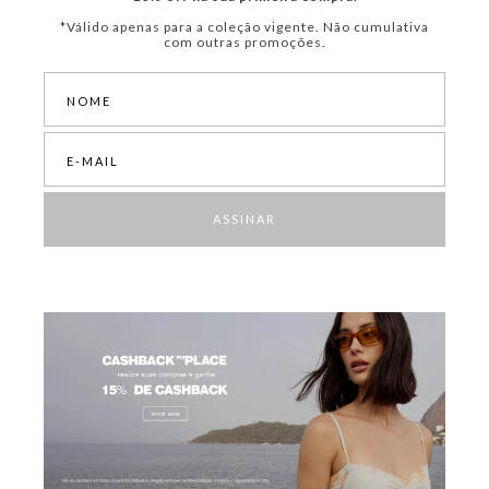
*Válido apenas para a coleção vigente. Não cumulativa
com outras promoções.
ASSINAR