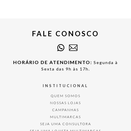
FALE CONOSCO
HORÁRIO DE ATENDIMENTO:
Segunda à
Sexta das 9h às 17h.
INSTITUCIONAL
QUEM SOMOS
NOSSAS LOJAS
CAMPANHAS
MULTIMARCAS
SEJA UMA CONSULTORA
SEJA UMA LOJISTA MULTIMARCAS