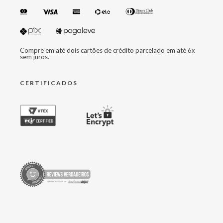
Compre em até dois cartões de crédito parcelado em até 6x
sem juros.
CERTIFICADOS