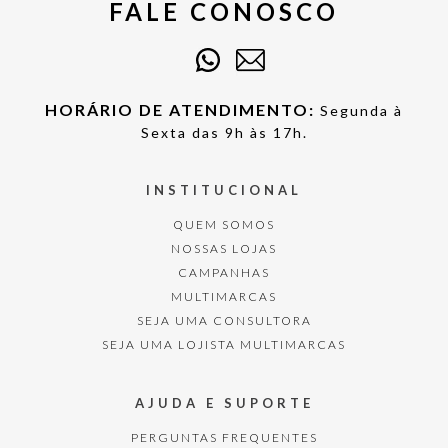
FALE CONOSCO
HORÁRIO DE ATENDIMENTO:
Segunda à
Sexta das 9h às 17h.
INSTITUCIONAL
QUEM SOMOS
NOSSAS LOJAS
CAMPANHAS
MULTIMARCAS
SEJA UMA CONSULTORA
SEJA UMA LOJISTA MULTIMARCAS
AJUDA E SUPORTE
PERGUNTAS FREQUENTES