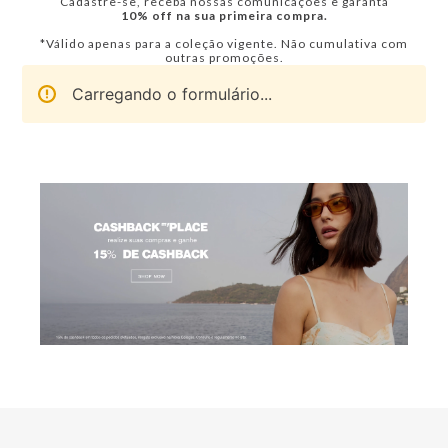
Cadastre-se, receba nossas comunicações e garanta
10% off na sua primeira compra.
*Válido apenas para a coleção vigente. Não cumulativa com
outras promoções.
Carregando o formulário...