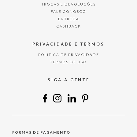
TROCAS E DEVOLUÇÕES
FALE CONOSCO
ENTREGA
CASHBACK
PRIVACIDADE E TERMOS
POLÍTICA DE PRIVACIDADE
TERMOS DE USO
SIGA A GENTE
FORMAS DE PAGAMENTO