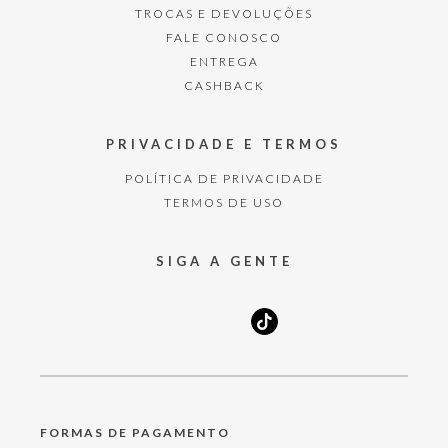
TROCAS E DEVOLUÇÕES
FALE CONOSCO
ENTREGA
CASHBACK
PRIVACIDADE E TERMOS
POLÍTICA DE PRIVACIDADE
TERMOS DE USO
SIGA A GENTE
FORMAS DE PAGAMENTO