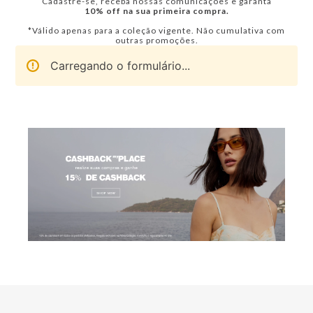
Cadastre-se, receba nossas comunicações e garanta
10% off na sua primeira compra.
*Válido apenas para a coleção vigente. Não cumulativa com
outras promoções.
Carregando o formulário...