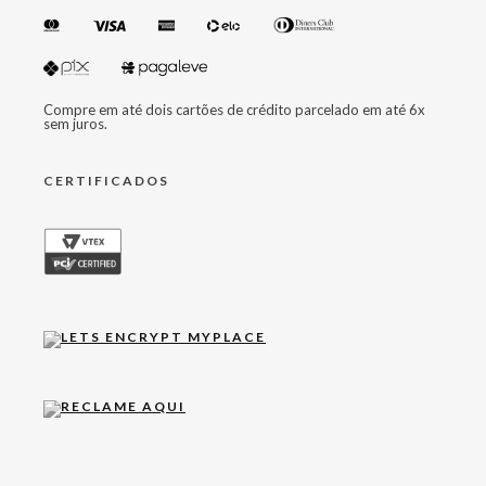
Compre em até dois cartões de crédito parcelado em até 6x
sem juros.
CERTIFICADOS