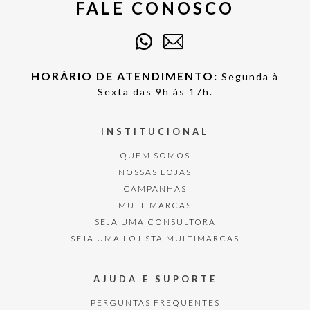
FALE CONOSCO
HORÁRIO DE ATENDIMENTO:
Segunda à
Sexta das 9h às 17h.
INSTITUCIONAL
QUEM SOMOS
NOSSAS LOJAS
CAMPANHAS
MULTIMARCAS
SEJA UMA CONSULTORA
SEJA UMA LOJISTA MULTIMARCAS
AJUDA E SUPORTE
PERGUNTAS FREQUENTES