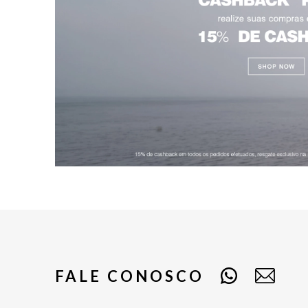
FALE CONOSCO