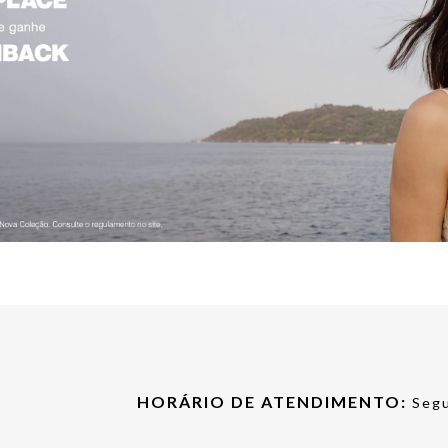
HORÁRIO DE ATENDIMENTO:
Segu