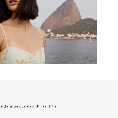
nda à Sexta das 8h às 17h.