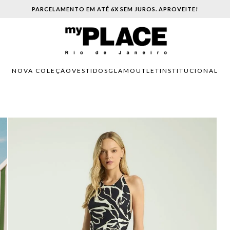
PARCELAMENTO EM ATÉ 6X SEM JUROS. APROVEITE!
NOVA COLEÇÃO
VESTIDOS
GLAM
OUTLET
INSTITUCIONAL