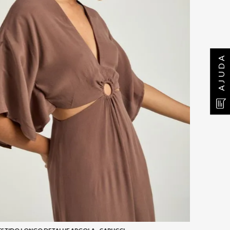
AJUDA