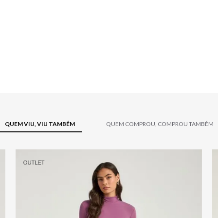
QUEM VIU, VIU TAMBÉM
QUEM COMPROU, COMPROU TAMBÉM