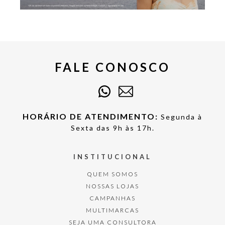
FALE CONOSCO
HORÁRIO DE ATENDIMENTO:
Segunda à
Sexta das 9h às 17h.
INSTITUCIONAL
QUEM SOMOS
NOSSAS LOJAS
CAMPANHAS
MULTIMARCAS
SEJA UMA CONSULTORA