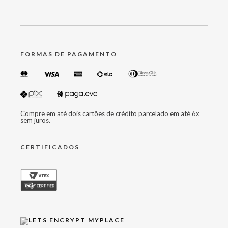
FORMAS DE PAGAMENTO
Compre em até dois cartões de crédito parcelado em até 6x
sem juros.
CERTIFICADOS