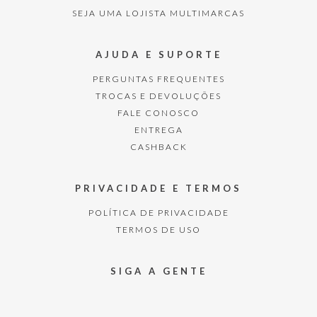
SEJA UMA LOJISTA MULTIMARCAS
AJUDA E SUPORTE
PERGUNTAS FREQUENTES
TROCAS E DEVOLUÇÕES
FALE CONOSCO
ENTREGA
CASHBACK
PRIVACIDADE E TERMOS
POLÍTICA DE PRIVACIDADE
TERMOS DE USO
SIGA A GENTE