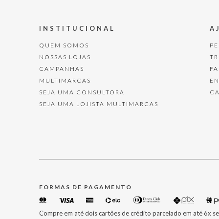
INSTITUCIONAL
A
QUEM SOMOS
P
NOSSAS LOJAS
T
CAMPANHAS
F
MULTIMARCAS
E
SEJA UMA CONSULTORA
C
SEJA UMA LOJISTA MULTIMARCAS
FORMAS DE PAGAMENTO
Compre em até dois cartões de crédito parcelado em até 6x se