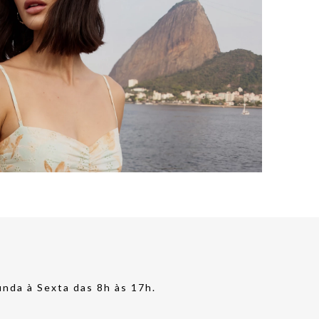
nda à Sexta das 8h às 17h.