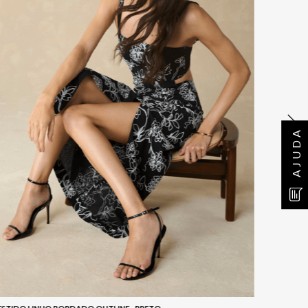
AJUDA