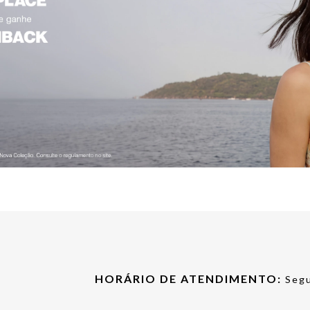
HORÁRIO DE ATENDIMENTO:
Segu