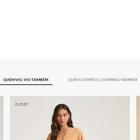
QUEM VIU, VIU TAMBÉM
QUEM COMPROU, COMPROU TAMBÉM