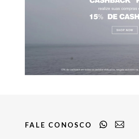
FALE CONOSCO