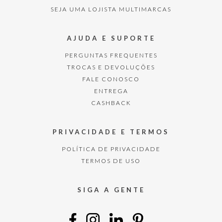
SEJA UMA LOJISTA MULTIMARCAS
AJUDA E SUPORTE
PERGUNTAS FREQUENTES
TROCAS E DEVOLUÇÕES
FALE CONOSCO
ENTREGA
CASHBACK
PRIVACIDADE E TERMOS
POLÍTICA DE PRIVACIDADE
TERMOS DE USO
SIGA A GENTE