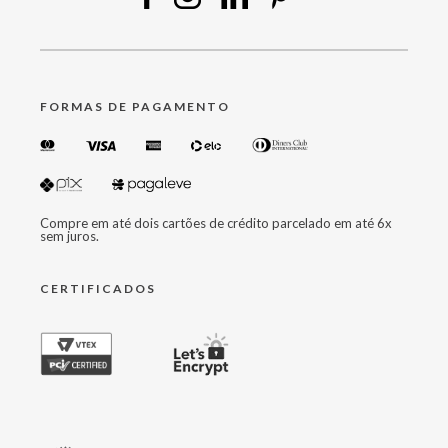
FORMAS DE PAGAMENTO
Compre em até dois cartões de crédito parcelado em até 6x
sem juros.
CERTIFICADOS