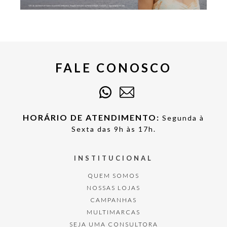
FALE CONOSCO
HORÁRIO DE ATENDIMENTO:
Segunda à
Sexta das 9h às 17h.
INSTITUCIONAL
QUEM SOMOS
NOSSAS LOJAS
CAMPANHAS
MULTIMARCAS
SEJA UMA CONSULTORA