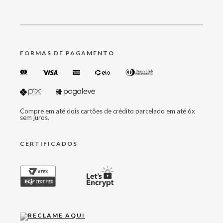
FORMAS DE PAGAMENTO
Compre em até dois cartões de crédito parcelado em até 6x
sem juros.
CERTIFICADOS