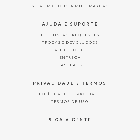
SEJA UMA LOJISTA MULTIMARCAS
AJUDA E SUPORTE
PERGUNTAS FREQUENTES
TROCAS E DEVOLUÇÕES
FALE CONOSCO
ENTREGA
CASHBACK
PRIVACIDADE E TERMOS
POLÍTICA DE PRIVACIDADE
TERMOS DE USO
SIGA A GENTE