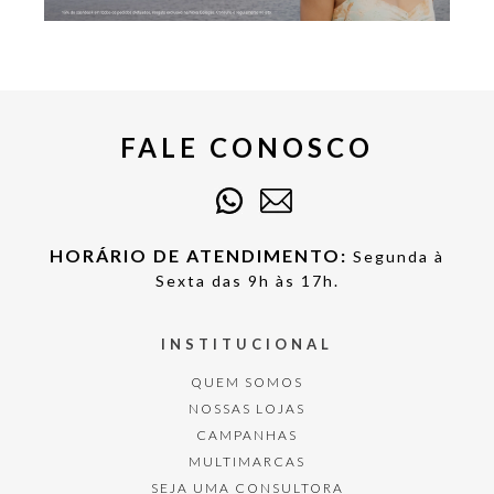
FALE CONOSCO
HORÁRIO DE ATENDIMENTO:
Segunda à
Sexta das 9h às 17h.
INSTITUCIONAL
QUEM SOMOS
NOSSAS LOJAS
CAMPANHAS
MULTIMARCAS
SEJA UMA CONSULTORA