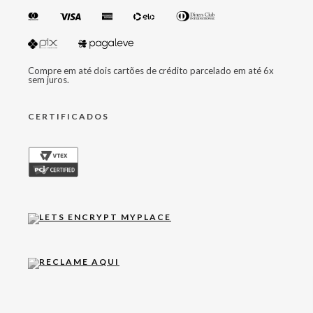
Compre em até dois cartões de crédito parcelado em até 6x
sem juros.
CERTIFICADOS