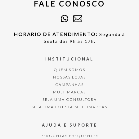
FALE CONOSCO
HORÁRIO DE ATENDIMENTO:
Segunda à
Sexta das 9h às 17h.
INSTITUCIONAL
QUEM SOMOS
NOSSAS LOJAS
CAMPANHAS
MULTIMARCAS
SEJA UMA CONSULTORA
SEJA UMA LOJISTA MULTIMARCAS
AJUDA E SUPORTE
PERGUNTAS FREQUENTES