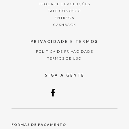
TROCAS E DEVOLUÇÕES
FALE CONOSCO
ENTREGA
CASHBACK
PRIVACIDADE E TERMOS
POLÍTICA DE PRIVACIDADE
TERMOS DE USO
SIGA A GENTE
FORMAS DE PAGAMENTO