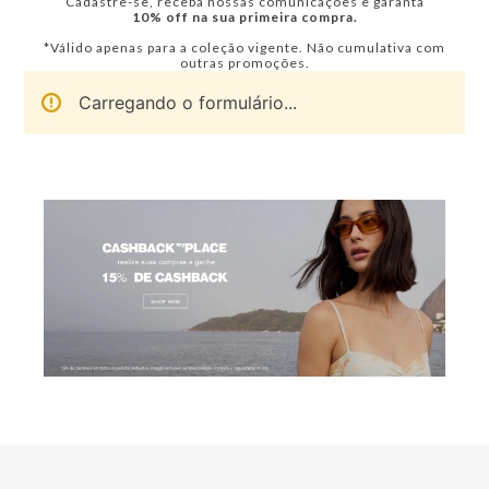
Cadastre-se, receba nossas comunicações e garanta
10% off na sua primeira compra.
*Válido apenas para a coleção vigente. Não cumulativa com
outras promoções.
Carregando o formulário...