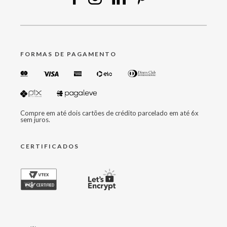
FORMAS DE PAGAMENTO
Compre em até dois cartões de crédito parcelado em até 6x
sem juros.
CERTIFICADOS