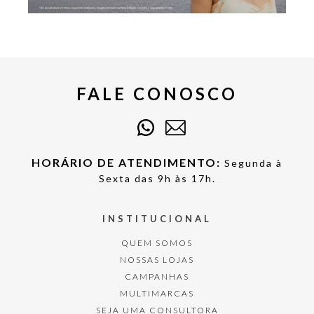
FALE CONOSCO
HORÁRIO DE ATENDIMENTO:
Segunda à
Sexta das 9h às 17h.
INSTITUCIONAL
QUEM SOMOS
NOSSAS LOJAS
CAMPANHAS
MULTIMARCAS
SEJA UMA CONSULTORA