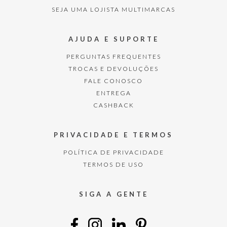
SEJA UMA LOJISTA MULTIMARCAS
AJUDA E SUPORTE
PERGUNTAS FREQUENTES
TROCAS E DEVOLUÇÕES
FALE CONOSCO
ENTREGA
CASHBACK
PRIVACIDADE E TERMOS
POLÍTICA DE PRIVACIDADE
TERMOS DE USO
SIGA A GENTE