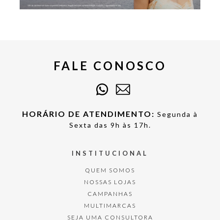
FALE CONOSCO
HORÁRIO DE ATENDIMENTO:
Segunda à
Sexta das 9h às 17h.
INSTITUCIONAL
QUEM SOMOS
NOSSAS LOJAS
CAMPANHAS
MULTIMARCAS
SEJA UMA CONSULTORA