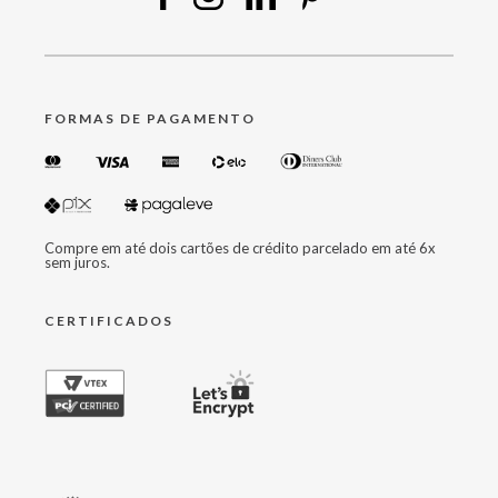
FORMAS DE PAGAMENTO
Compre em até dois cartões de crédito parcelado em até 6x
sem juros.
CERTIFICADOS