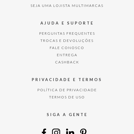
SEJA UMA LOJISTA MULTIMARCAS
AJUDA E SUPORTE
PERGUNTAS FREQUENTES
TROCAS E DEVOLUÇÕES
FALE CONOSCO
ENTREGA
CASHBACK
PRIVACIDADE E TERMOS
POLÍTICA DE PRIVACIDADE
TERMOS DE USO
SIGA A GENTE