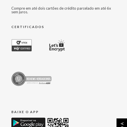
Compre em até dois cartões de crédito parcelado em até 6x
sem juros.
CERTIFICADOS
BAIXE O APP