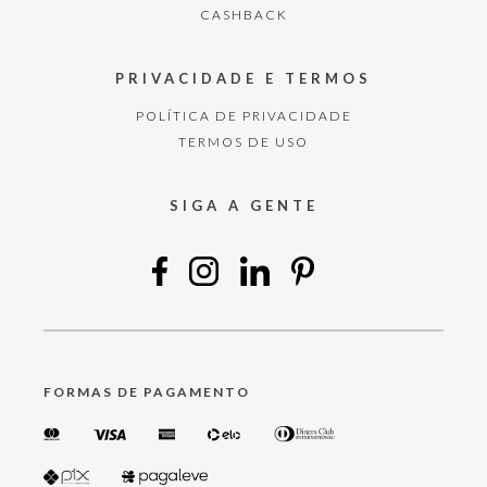
CASHBACK
PRIVACIDADE E TERMOS
POLÍTICA DE PRIVACIDADE
TERMOS DE USO
SIGA A GENTE
FORMAS DE PAGAMENTO