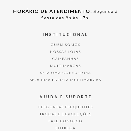
HORÁRIO DE ATENDIMENTO:
Segunda à
Sexta das 9h às 17h.
INSTITUCIONAL
QUEM SOMOS
NOSSAS LOJAS
CAMPANHAS
MULTIMARCAS
SEJA UMA CONSULTORA
SEJA UMA LOJISTA MULTIMARCAS
AJUDA E SUPORTE
PERGUNTAS FREQUENTES
TROCAS E DEVOLUÇÕES
FALE CONOSCO
ENTREGA