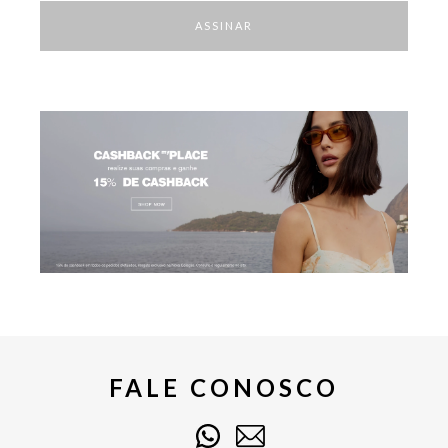
ASSINAR
FALE CONOSCO