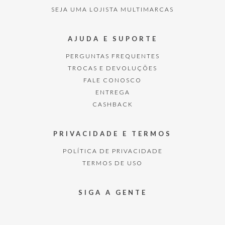
SEJA UMA LOJISTA MULTIMARCAS
AJUDA E SUPORTE
PERGUNTAS FREQUENTES
TROCAS E DEVOLUÇÕES
FALE CONOSCO
ENTREGA
CASHBACK
PRIVACIDADE E TERMOS
POLÍTICA DE PRIVACIDADE
TERMOS DE USO
SIGA A GENTE