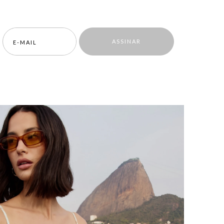
ASSINAR