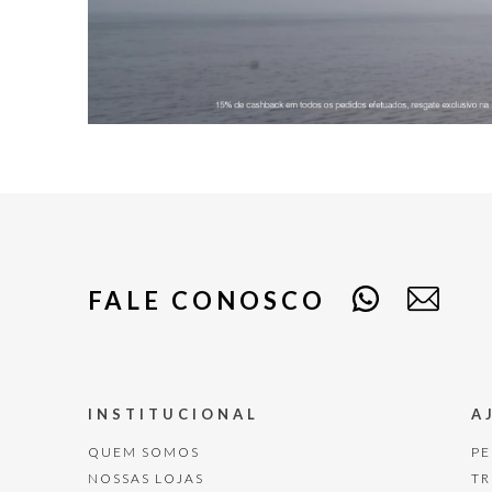
FALE CONOSCO
INSTITUCIONAL
A
QUEM SOMOS
P
NOSSAS LOJAS
T