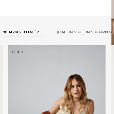
QUEM VIU, VIU TAMBÉM
QUEM COMPROU, COMPROU TAMBÉM