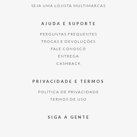
SEJA UMA LOJISTA MULTIMARCAS
AJUDA E SUPORTE
PERGUNTAS FREQUENTES
TROCAS E DEVOLUÇÕES
FALE CONOSCO
ENTREGA
CASHBACK
PRIVACIDADE E TERMOS
POLÍTICA DE PRIVACIDADE
TERMOS DE USO
SIGA A GENTE