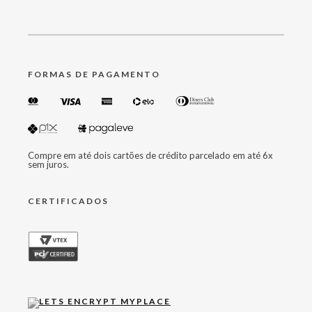
FORMAS DE PAGAMENTO
Compre em até dois cartões de crédito parcelado em até 6x
sem juros.
CERTIFICADOS