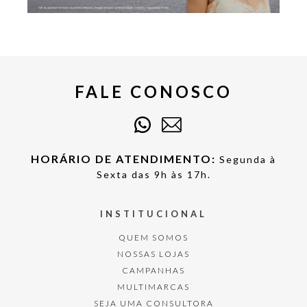
FALE CONOSCO
HORÁRIO DE ATENDIMENTO:
Segunda à
Sexta das 9h às 17h.
INSTITUCIONAL
QUEM SOMOS
NOSSAS LOJAS
CAMPANHAS
MULTIMARCAS
SEJA UMA CONSULTORA