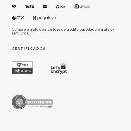
Compre em até dois cartões de crédito parcelado em até 6x
sem juros.
CERTIFICADOS