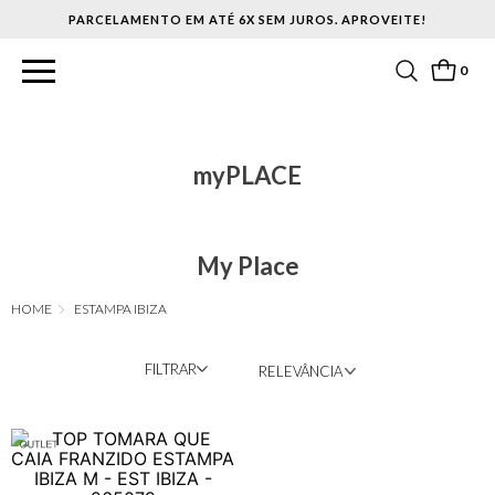
PARCELAMENTO EM ATÉ 6X SEM JUROS. APROVEITE!
0
myPLACE
My Place
ESTAMPA IBIZA
FILTRAR
RELEVÂNCIA