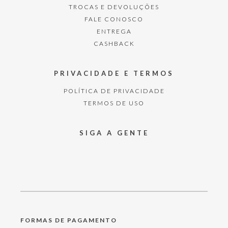
TROCAS E DEVOLUÇÕES
FALE CONOSCO
ENTREGA
CASHBACK
PRIVACIDADE E TERMOS
POLÍTICA DE PRIVACIDADE
TERMOS DE USO
SIGA A GENTE
FORMAS DE PAGAMENTO