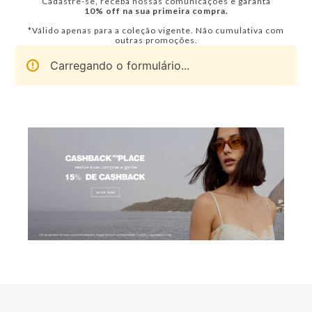
Cadastre-se, receba nossas comunicações e garanta
10% off na sua primeira compra.
*Válido apenas para a coleção vigente. Não cumulativa com
outras promoções.
Carregando o formulário...