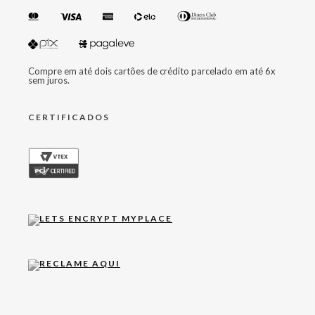
Compre em até dois cartões de crédito parcelado em até 6x
sem juros.
CERTIFICADOS