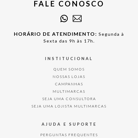
FALE CONOSCO
HORÁRIO DE ATENDIMENTO:
Segunda à
Sexta das 9h às 17h.
INSTITUCIONAL
QUEM SOMOS
NOSSAS LOJAS
CAMPANHAS
MULTIMARCAS
SEJA UMA CONSULTORA
SEJA UMA LOJISTA MULTIMARCAS
AJUDA E SUPORTE
PERGUNTAS FREQUENTES