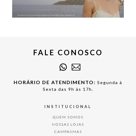
FALE CONOSCO
HORÁRIO DE ATENDIMENTO:
Segunda à
Sexta das 9h às 17h.
INSTITUCIONAL
QUEM SOMOS
NOSSAS LOJAS
CAMPANHAS