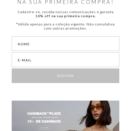
NA SUA PRIMEIRA COMPRA!
Cadastre-se, receba nossas comunicações e garanta
10% off na sua primeira compra.
*Válido apenas para a coleção vigente. Não cumulativa
com outras promoções.
ASSINAR