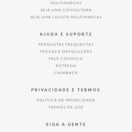
MULTIMARCAS
SEJA UMA CONSULTORA
SEJA UMA LOJISTA MULTIMARCAS
AJUDA E SUPORTE
PERGUNTAS FREQUENTES
TROCAS E DEVOLUÇÕES
FALE CONOSCO
ENTREGA
CASHBACK
PRIVACIDADE E TERMOS
POLÍTICA DE PRIVACIDADE
TERMOS DE USO
SIGA A GENTE