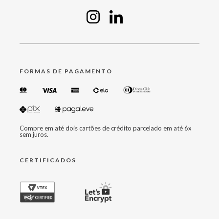
FORMAS DE PAGAMENTO
Compre em até dois cartões de crédito parcelado em até 6x
sem juros.
CERTIFICADOS