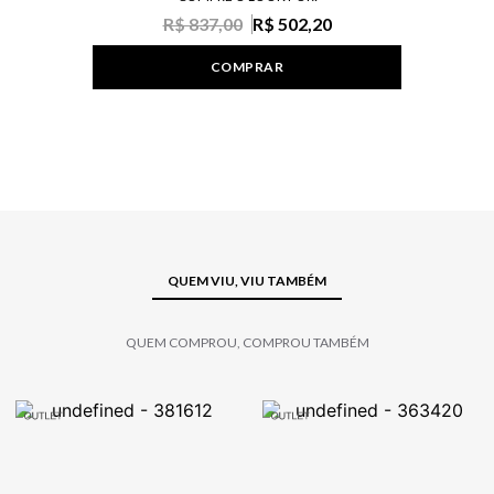
R$ 837,00
R$ 502,20
COMPRAR
QUEM VIU, VIU TAMBÉM
QUEM COMPROU, COMPROU TAMBÉM