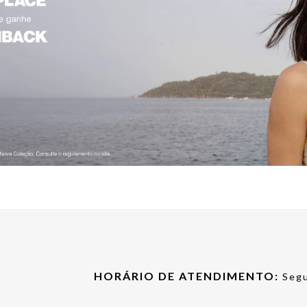
HORÁRIO DE ATENDIMENTO:
Segu