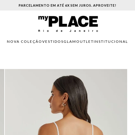
PARCELAMENTO EM ATÉ 6X SEM JUROS. APROVEITE!
NOVA COLEÇÃO
VESTIDOS
GLAM
OUTLET
INSTITUCIONAL