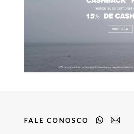
FALE CONOSCO