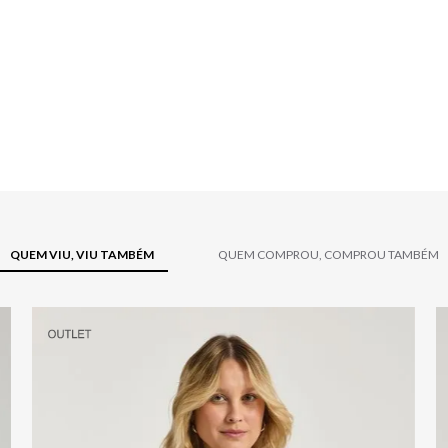
QUEM VIU, VIU TAMBÉM
QUEM COMPROU, COMPROU TAMBÉM