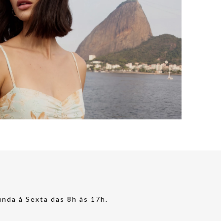
nda à Sexta das 8h às 17h.