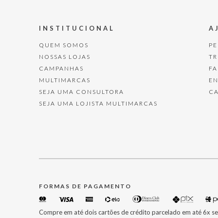
INSTITUCIONAL
A
QUEM SOMOS
P
NOSSAS LOJAS
T
CAMPANHAS
F
MULTIMARCAS
E
SEJA UMA CONSULTORA
C
SEJA UMA LOJISTA MULTIMARCAS
FORMAS DE PAGAMENTO
Compre em até dois cartões de crédito parcelado em até 6x se