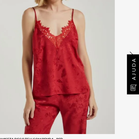
AJUDA