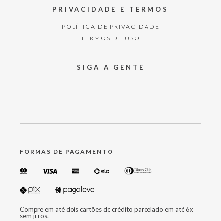
PRIVACIDADE E TERMOS
POLÍTICA DE PRIVACIDADE
TERMOS DE USO
SIGA A GENTE
FORMAS DE PAGAMENTO
Compre em até dois cartões de crédito parcelado em até 6x
sem juros.