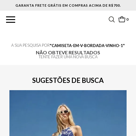
GARANTA FRETE GRÁTIS EM COMPRAS ACIMA DE R$700.
0
A SUA PESQUISA POR
CAMISETA-EM-V-BORDADA-VINHO-1
NÃO OBTEVE RESULTADOS
TENTE FAZER UMA NOVA BUSCA
SUGESTÕES DE BUSCA