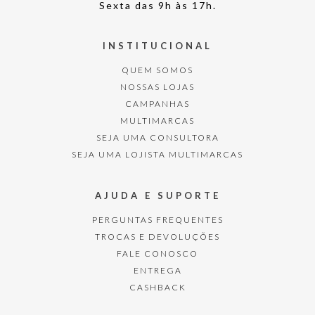
Sexta das 9h às 17h.
INSTITUCIONAL
QUEM SOMOS
NOSSAS LOJAS
CAMPANHAS
MULTIMARCAS
SEJA UMA CONSULTORA
SEJA UMA LOJISTA MULTIMARCAS
AJUDA E SUPORTE
PERGUNTAS FREQUENTES
TROCAS E DEVOLUÇÕES
FALE CONOSCO
ENTREGA
CASHBACK