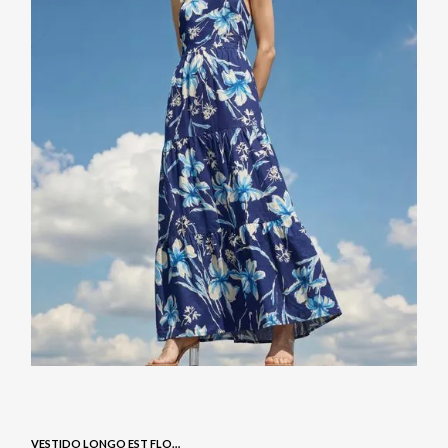
VESTIDO LONGO EST FLORAL - NAVY