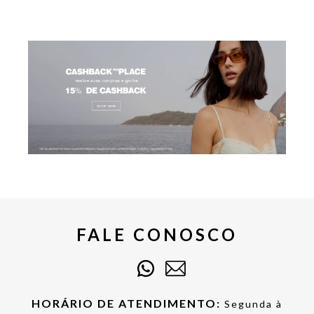
FALE CONOSCO
HORÁRIO DE ATENDIMENTO:
Segunda à