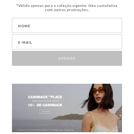
*Válido apenas para a coleção vigente. Não cumulativa
com outras promoções.
ASSINAR