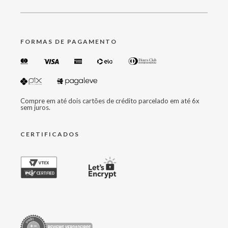
FORMAS DE PAGAMENTO
Compre em até dois cartões de crédito parcelado em até 6x
sem juros.
CERTIFICADOS