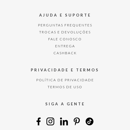
AJUDA E SUPORTE
PERGUNTAS FREQUENTES
TROCAS E DEVOLUÇÕES
FALE CONOSCO
ENTREGA
CASHBACK
PRIVACIDADE E TERMOS
POLÍTICA DE PRIVACIDADE
TERMOS DE USO
SIGA A GENTE