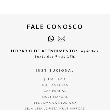
FALE CONOSCO
HORÁRIO DE ATENDIMENTO:
Segunda à
Sexta das 9h às 17h.
INSTITUCIONAL
QUEM SOMOS
NOSSAS LOJAS
CAMPANHAS
MULTIMARCAS
SEJA UMA CONSULTORA
SEJA UMA LOJISTA MULTIMARCAS